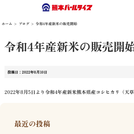
ホーム
ブログ
令和4年産新米の販売開始
令和4年産新米の販売開
投稿日：2022年8月10日
2022年8月5日より令和4年産新米熊本県産コシヒカリ（
最近の投稿