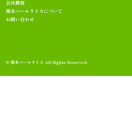
会社概要
熊本パールライスについて
お問い合わせ
© 熊本パールライス All Rights Reserved.