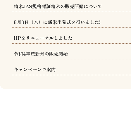
精米JAS規格認証精米の販売開始について
8月3日（木）に新米出発式を行いました!
HPをリニューアルしました
令和4年産新米の販売開始
キャンペーンご案内