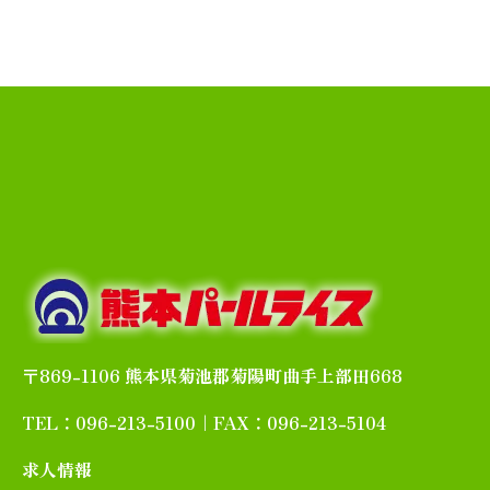
〒869-1106 熊本県菊池郡菊陽町曲手上部田668
TEL：096-213-5100｜FAX：096-213-5104
求人情報