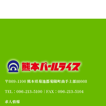
〒869-1106 熊本県菊池郡菊陽町曲手上部田668
TEL：096-213-5100｜FAX：096-213-5104
求人情報