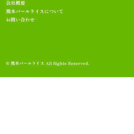
会社概要
熊本パールライスについて
お問い合わせ
© 熊本パールライス All Rights Reserved.